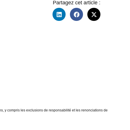
Partagez cet article :
ns, y compris les exclusions de responsabilité et les renonciations de