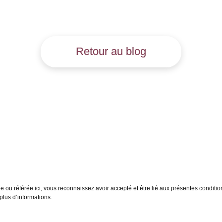
Retour au blog
 ou référée ici, vous reconnaissez avoir accepté et être lié aux présentes conditio
plus d’informations.