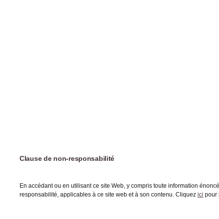
Clause de non-responsabilité
En accédant ou en utilisant ce site Web, y compris toute information énoncée
responsabilité, applicables à ce site web et à son contenu. Cliquez
ici
pour 