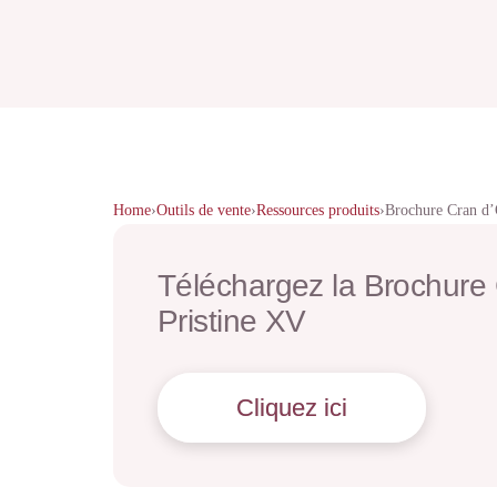
Home
›
Outils de vente
›
Ressources produits
›
Brochure Cran d
Téléchargez la Brochure
Pristine XV
Cliquez ici