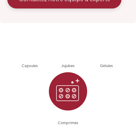
Capsules
Jujubes
Gélules
Comprimés