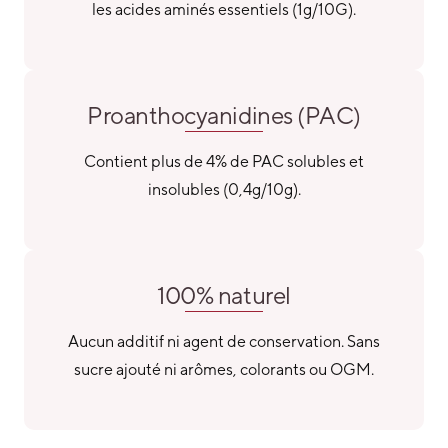
les acides aminés essentiels (1g/10G).
Proanthocyanidines (PAC)
Contient plus de 4% de PAC solubles et
insolubles (0,4g/10g).
100% naturel
Aucun additif ni agent de conservation. Sans
sucre ajouté ni arômes, colorants ou OGM.