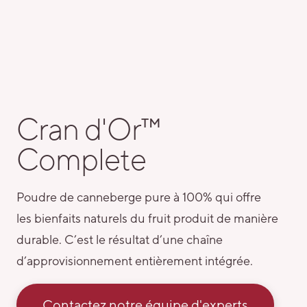
Cran d'Or™
Complete
Poudre de canneberge pure à 100% qui offre
les bienfaits naturels du fruit produit de manière
durable. C’est le résultat d’une chaîne
d’approvisionnement entièrement intégrée.
Contactez notre équipe d'experts