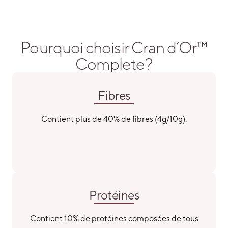
Pourquoi choisir Cran d’Or™
Complete?
Fibres
Contient plus de 40% de fibres (4g/10g).
Protéines
Contient 10% de protéines composées de tous