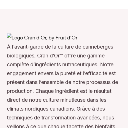
À l’avant-garde de la culture de canneberges
biologiques, Cran d’Or™ offre une gamme
complète d’ingrédients nutraceutiques. Notre
engagement envers la pureté et l’efficacité est
présent dans l’ensemble de notre processus de
production. Chaque ingrédient est le résultat
direct de notre culture minutieuse dans les
climats nordiques canadiens. Grâce à des
techniques de transformation avancées, nous
veillons à ce que chaque facette des bienfaits