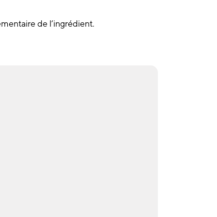
lementaire de l’ingrédient.