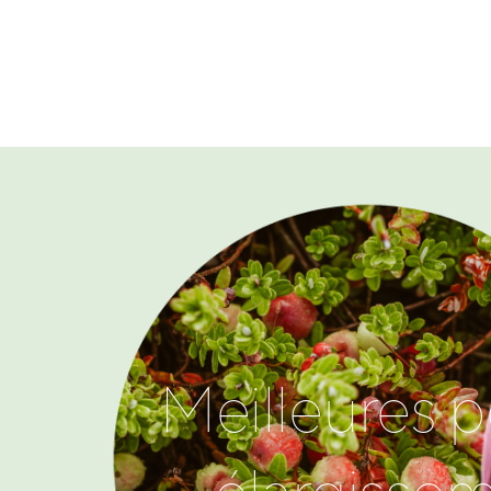
Meilleures 