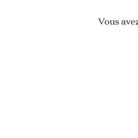
Vous avez