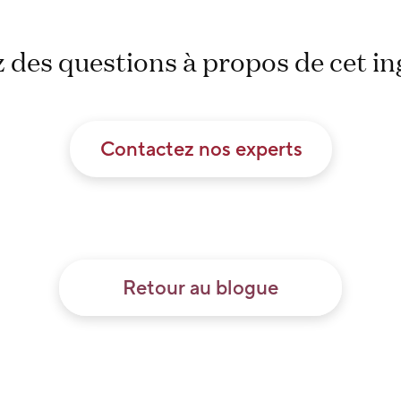
 des questions à propos de cet in
Contactez nos experts
Retour au blogue