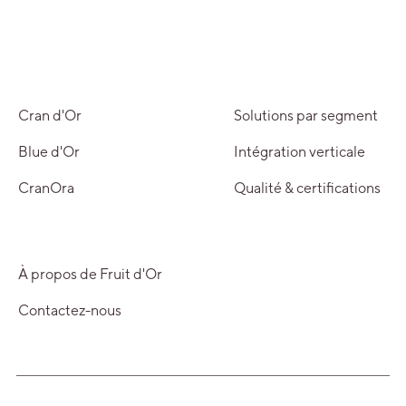
Cran d'Or
Solutions par segment
Blue d'Or
Intégration verticale
CranOra
Qualité & certifications
À propos de Fruit d'Or
Contactez-nous