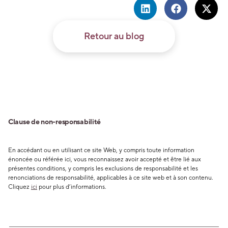
Retour au blog
Clause de non-responsabilité
En accédant ou en utilisant ce site Web, y compris toute information
énoncée ou référée ici, vous reconnaissez avoir accepté et être lié aux
présentes conditions, y compris les exclusions de responsabilité et les
renonciations de responsabilité, applicables à ce site web et à son contenu.
Cliquez
ici
pour plus d’informations.